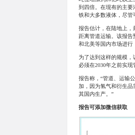
到四倍。在现有的主要
铁和大多数液体，尽管
报告估计，在陆地上，最
距离管道运输。该报告预
和北美等国内市场进行
为了达到这样的规模，
必须在2030年之前实
报告称，“管道、运输公
加，因为氢气和衍生品
其国内生产。”
报告可添加微信获取