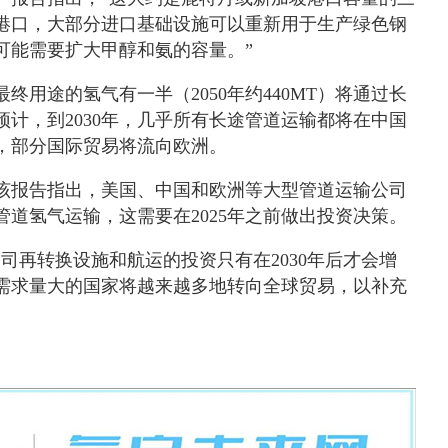
港口，大部分进口基础设施可以重新用于生产绿色钢
可能需要扩大甲醇和氨的容量。”
终用途的氢气有一半（2050年约440MT）将通过长
计，到2030年，几乎所有长途管道运输都将在中国
，部分国际贸易将流向欧洲。
该报告指出，美国、中国和欧洲等大型管道运输公司
现管道氢气运输，这需要在2025年之前做出投资决策。
司再转换设施和航运的投资只有在2030年后才会增
需求量大的国家将越来越多地转向全球贸易，以补充