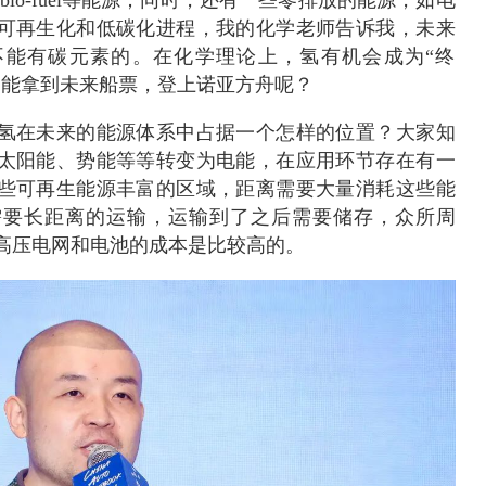
可再生化和低碳化进程，我的化学老师告诉我，未来
不能有碳元素的。在化学理论上，氢有机会成为“终
不能拿到未来船票，登上诺亚方舟呢？
氢在未来的能源体系中占据一个怎样的位置？大家知
太阳能、势能等等转变为电能，在应用环节存在有一
些可再生能源丰富的区域，距离需要大量消耗这些能
需要长距离的运输，运输到了之后需要储存，众所周
高压电网和电池的成本是比较高的。