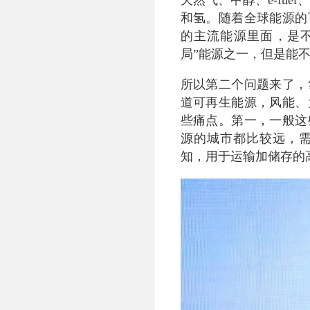
和氢。随着全球能源的
的主流能源里面，是
局”能源之一，但是能
所以第二个问题来了，
道可再生能源，风能、
些痛点。第一，一般这
源的城市都比较远，
知，用于运输加储存的