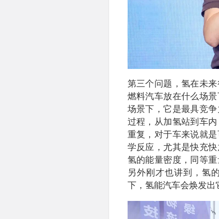
第三个问题，氢在未来
燃料汽车放在什么场景
场景下，它是最具竞争
过程，从加氢站到车内
重复，对于车来说就是
学反应，尤其是快充快
氢的能量密度，同等重
另外刚才也讲到，氢
下，氢能汽车会焕发出