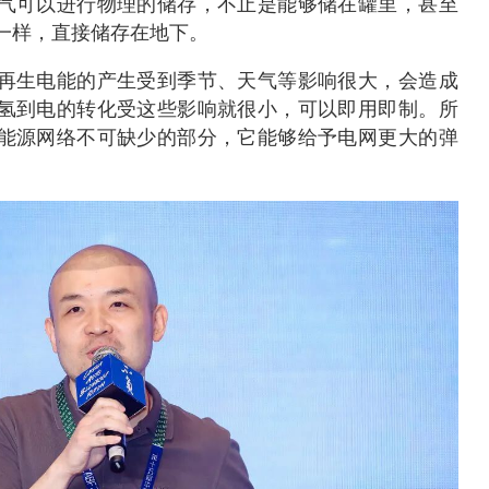
气可以进行物理的储存，不止是能够储在罐里，甚至
一样，直接储存在地下。
再生电能的产生受到季节、天气等影响很大，会造成
氢到电的转化受这些影响就很小，可以即用即制。所
能源网络不可缺少的部分，它能够给予电网更大的弹