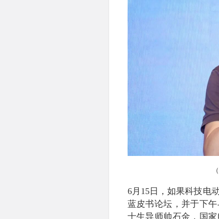
（
6月15日，如果科技
蓝皮书论坛，并于下午
士生导师帅石金，国家