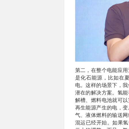
第二，在整个电能应用
是化石能源，比如在
电。这样的场景下，我
潜在的解决方案。氢能
解槽、燃料电池就可以
再生能源产生的电，变
气、液体燃料的输送网
混运已经开始。如果氢