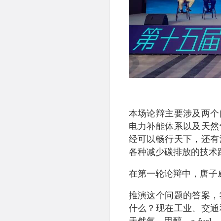
本场论辩主要涉及两个
电力补能体系以及天然
经可以畅行天下，还有
各种减少碳排放的技术
在第一轮论辩中，唐子
推演这个问题的答案，
什么？现在工业、交通
天然气、甲醇、e-fue