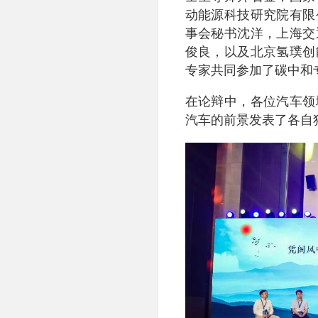
动能源科技研究院有限
事会秘书沈洋，上海交
俊良，以及北京氢璞创
专家共同参加了碳中和
在论辩中，各位汽车领
汽车的前景发表了各自