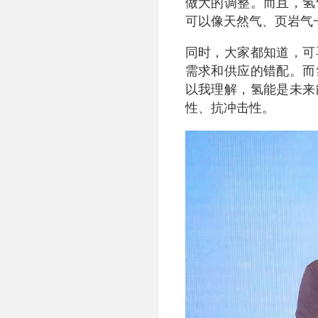
做大的调整。而且，氢
可以像天然气、页岩气
同时，大家都知道，可
需求和供应的错配。而
以我理解，氢能是未来
性、抗冲击性。