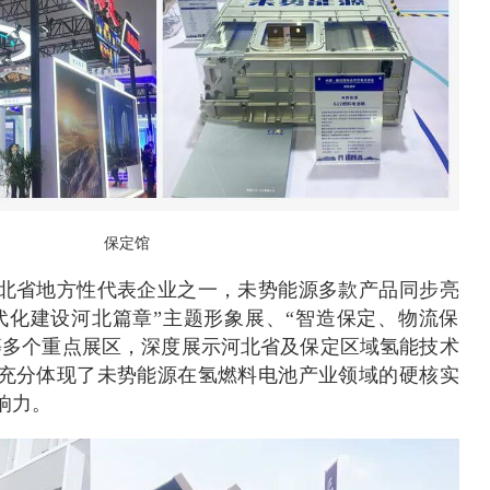
保定馆
北省地方性代表企业之一，未势能源多款产品同步亮
代化建设河北篇章”主题形象展、“智造保定、物流保
等多个重点展区，深度展示河北省及保定区域氢能技术
充分体现了未势能源在氢燃料电池产业领域的硬核实
响力。