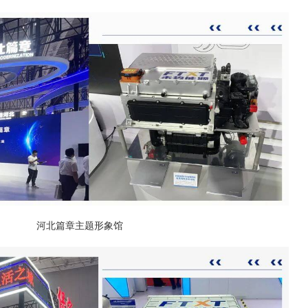
河北篇章主题形象馆