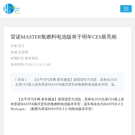
雷诺MASTER氢燃料电池版将于明年CES展亮相
作者:官方
来源:互联网
所属栏目:展览资讯
发布时间:2020-12-14 12:08
[ 导读 ] 【太平洋汽车网 新车频道】据雷诺官方消息，其将在2020
北美CES展上发布雷诺MASTER厢式货车的氢燃料电池版本车型，该...
【太平洋汽车网 新车频道】据雷诺官方消息，其将在2020北美CES展上发
布雷诺MASTER厢式货车的氢燃料电池版本车型，该车将命名为MASTER Z.E.
Hydrogen。（配图为雷诺MASTER Z.E.纯电动版本车型）