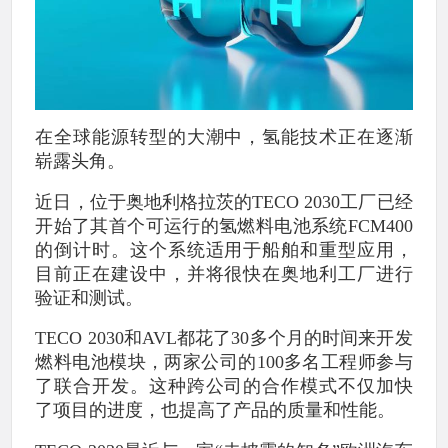
在全球能源转型的大潮中，氢能技术正在逐渐
崭露头角。
近日，位于奥地利格拉茨的TECO 2030工厂已经
开始了其首个可运行的氢燃料电池系统FCM400
的倒计时。这个系统适用于船舶和重型应用，
目前正在建设中，并将很快在奥地利工厂进行
验证和测试。
TECO 2030和AVL都花了30多个月的时间来开发
燃料电池模块，两家公司的100多名工程师参与
了联合开发。这种跨公司的合作模式不仅加快
了项目的进度，也提高了产品的质量和性能。