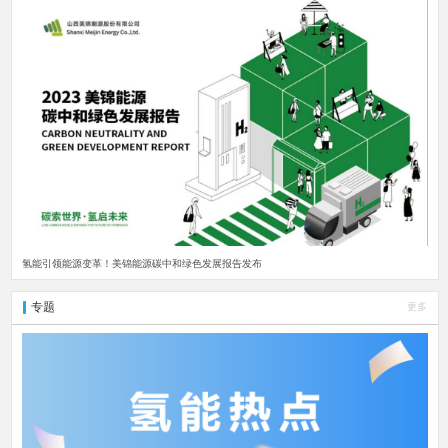
氢能引领能源变革！美锦能源碳中和绿色发展报告发布
专题
更多