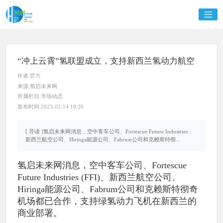
“冲上云霄”氢联盟成立，支持新西兰氢动力航空
作者:官方
来源:氢启未来网
所属栏目:市场动态
发布时间:2023-02-14 10:26
[ 导读 ]氢启未来网消息，空中客车公司、Fortescue Future Industries 、
新西兰航空公司、Hiringa能源公司、Fabrum公司和克赖斯特彻...
氢启未来网消息，空中客车公司、Fortescue
Future Industries (FFI)、新西兰航空公司、
Hiringa能源公司、Fabrum公司和克赖斯特彻奇
机场都已合作，支持绿氢动力飞机在新西兰的
商业部署。