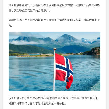
除了提供绿色氢气，该项目旨在开发可持续的解决方案，利用副产品氧气和热
量，实现绿色氢气生产的全部潜力。
该项目的另一个关键目标是开发高容量海上氢燃料的解决方案，以释放海上潜
力。
该工厂将从位于氢气中心的3MW电解槽中生产氢气。这里生产的氢气预计也
将用于海事部门，作为零碳排放燃料的一种手段。