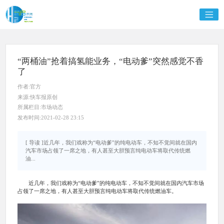
“两桶油”抢着搞氢能业务，“电动爹”突然感觉不香
了
作者:官方
来源:快车报原创
所属栏目:市场动态
发布时间:2021-02-28 23:15
[ 导读 ]近几年，我们戏称为“电动爹”的纯电动车，不知不觉间就在国内
汽车市场占领了一席之地，有人甚至大胆预言纯电动车将取代传统燃
油...
近几年，我们戏称为“电动爹”的纯电动车，不知不觉间就在国内汽车市场
占领了一席之地，有人甚至大胆预言纯电动车将取代传统燃油车。