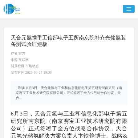
天合元氢携手工信部电子五所南京院补齐光储氢装
备测试验证短板
作者:官方
来源:互联网
所属栏目:市场动态
发布时间:2026-06-04 19:30
[ 导读 ]6月3日，天合元氢与工业和信息化部电子第五研究所南京院（南
京赛宝工业技术研究院有限公司）正式签署了全方位战略合作协议，天
合...
6月3日，天合元氢与工业和信息化部电子第五
研究所南京院（南京赛宝工业技术研究院有限
公司）正式签署了全方位战略合作协议，天合
元氢光储氢解决方案负责人卞铁铮博士、战略&