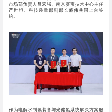
市场部负责人吕宏强、南京赛宝技术中心主任
严世坦、科技质量部副部长盛伟共同上台签
约。
作为电解水制氢装备与光储氢系统解决方案服