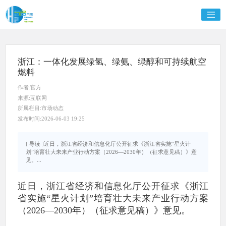
浙江：一体化发展绿氢、绿氨、绿醇和可持续航空
燃料
作者:官方
来源:互联网
所属栏目:市场动态
发布时间:2026-06-03 19:25
[ 导读 ]近日，浙江省经济和信息化厅公开征求《浙江省实施“星火计
划”培育壮大未来产业行动方案（2026—2030年）（征求意见稿）》意
见。...
近日，浙江省经济和信息化厅公开征求《浙江
省实施“星火计划”培育壮大未来产业行动方案
（2026—2030年）（征求意见稿）》意见。