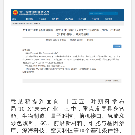
意见稿提到面向“十五五”时期科学布
局“10+X”未来产业。其中，重点发展具身智
能、生物制造、量子科技、脑机接口、氢能和
绿色燃料、6G、前沿新材料、细胞与基因治
疗、深海科技、空天科技等10个基础条件好、