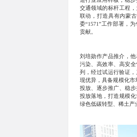
交通领域的标杆工程，
联动，打造具有内蒙古
委“1571”工作部署，
贡献。
刘培勋作产品推介，他
污染、高效率、高安全
列，经过试运行验证，
现优异，具备规模化市
投放、逐步推广、稳步扩
投放落地，打造规模化
绿色低碳转型、稀土产