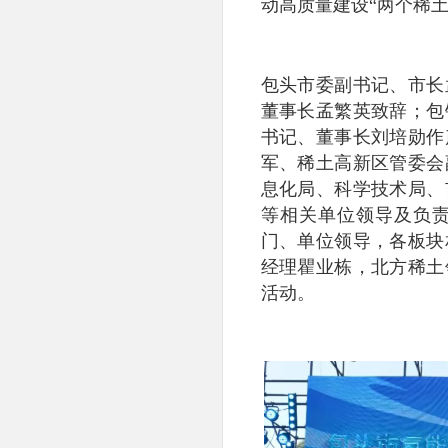
动高质量建设“两个稀
包头市委副书记、市长
董事长孟繁英致辞；包
书记、董事长刘培勋作
军、稀土高新区管委会
息化局、科学技术局、
等相关单位领导及负
门、单位领导，各板块
经理瞿业栋，北方稀土
活动。