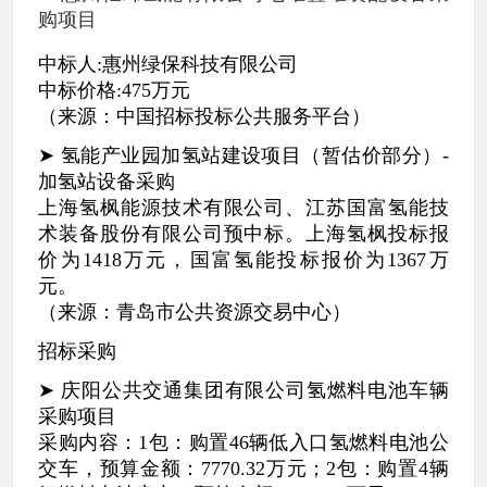
购项目
中标人:惠州绿保科技有限公司
中标价格:475万元
（来源：中国招标投标公共服务平台）
➤ 氢能产业园加氢站建设项目（暂估价部分）-
加氢站设备采购
上海氢枫能源技术有限公司、江苏国富氢能技
术装备股份有限公司预中标。上海氢枫投标报
价为1418万元，国富氢能投标报价为1367万
元。
（来源：青岛市公共资源交易中心）
招标采购
➤ 庆阳公共交通集团有限公司氢燃料电池车辆
采购项目
采购内容：1包：购置46辆低入口氢燃料电池公
交车，预算金额：7770.32万元；2包：购置4辆