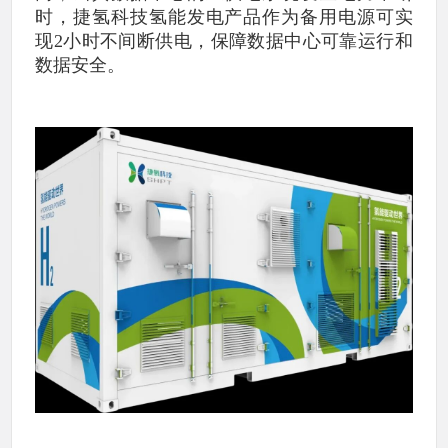
时，捷氢科技氢能发电产品作为备用电源可实
现2小时不间断供电，保障数据中心可靠运行和
数据安全。