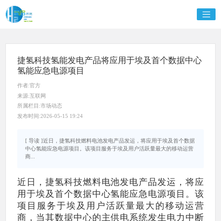
捷氢科技氢能发电产品将应用于埃及首个数据中心
氢能应急电源项目
作者:官方
来源:互联网
所属栏目:市场动态
发布时间:2026-05-15 19:24
[ 导读 ]近日，捷氢科技燃料电池发电产品发运，将应用于埃及首个数据
中心氢能应急电源项目。该项目服务于埃及用户活跃量最大的移动运营
商...
近日，捷氢科技燃料电池发电产品发运，将应
用于埃及首个数据中心氢能应急电源项目。该
项目服务于埃及用户活跃量最大的移动运营
商，当其数据中心的主供电系统发生电力中断