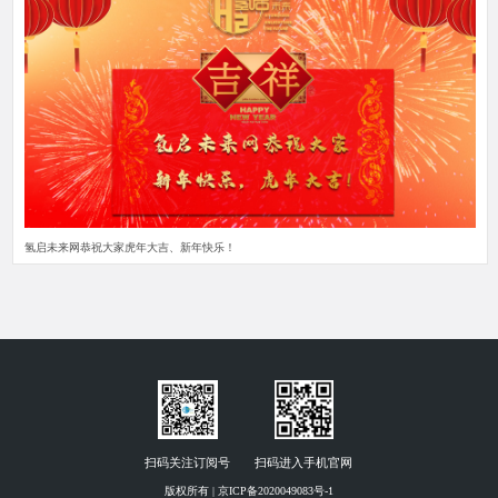
氢启未来网恭祝大家虎年大吉、新年快乐！
扫码关注订阅号
扫码进入手机官网
版权所有 | 京ICP备2020049083号-1