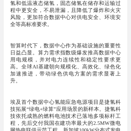
氢和低温液态储氢，固态储氢在储存和运输过
程中更安全，不易泄漏，且降低了爆炸和火灾
风险，更加符合数据中心对供电安全、环境安
全等高标准要求。
智算时代下，数据中心作为基础设施的重要性
日益凸显。算力需求指数级爆发推高数据中心
用电规模，并对电力连续性和稳定性要求更
高。全球AI基建朝向规模化、高效化、绿色化
加速推进，带动绿色供电方案的需求显著上
升。
埃及首个数据中心氢能应急电源项目是捷氢科
技拓展“绿电+绿算”应用场景的新样本。捷氢科
技依托成熟的燃料电池技术已落地多项标杆工
程，先后交付我国在建功率最大的2.5MW微电
网热电联供示范工程、新加坡100kW分布式发电