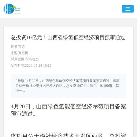
总投资10亿元！山西省绿氢低空经济项目预审通过
作者:官方
来源:互联网
所属栏目:市场动态
发布时间:2026-04-24 19:15
[ 导读 ]4月20日，山西绿色氢能低空经济示范项目备案预审通过。该项
目位于榆社经济技术开发区西区，总投资10亿元，项目占地100亩：其
中一...
4月20日，山西绿色氢能低空经济示范项目备案
预审通过。
该项目位于榆社经济技术开发区西区，总投资