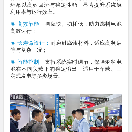
环泵以高效回流与稳定性能，显著提升系统氢
利用率与运行效率。
◈ 高效节能：
响应快、功耗低，助力燃料电池
高效运行；
◈ 长寿命设计：
耐磨耐腐蚀材料，适应高频启
停与复杂工况；
◈ 智能控制：
支持系统实时调节，保障燃料电
池在不同负载下的稳定输出，适用于车载、固
定式发电等多类场景。