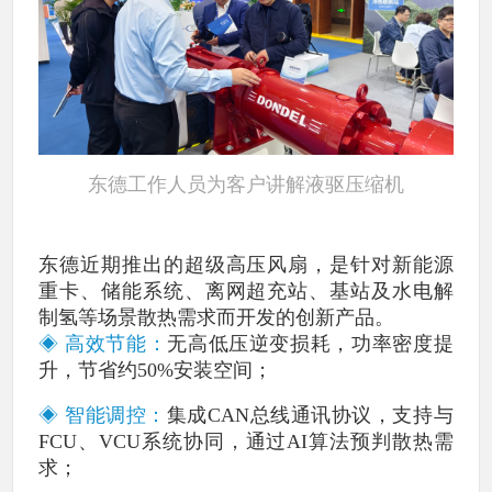
东德工作人员为客户讲解液驱压缩机
东德近期推出的超级高压风扇，是针对新能源
重卡、储能系统、离网超充站、基站及水电解
制氢等场景散热需求而开发的创新产品。
◈ 高效节能：
无高低压逆变损耗，功率密度提
升，节省约50%安装空间；
◈ 智能调控：
集成CAN总线通讯协议，支持与
FCU、VCU系统协同，通过AI算法预判散热需
求；