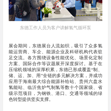
东德工作人员为客户讲解氢气循环泵
展会期间，东德展台人流如织，吸引了众多氢
能运营商、车企、能源企业及科研机构代表驻
足交流。各方围绕设备性能优化、场景化定制
方案、国际合作等议题展开深度探讨。基于在
压缩机领域的深厚积累，东德已形成覆盖“制、
储、运、加、用”全链的多元解决方案，并成功
应用于海南最大综合能源补给站、贵州六盘水
氢能站、临沂焦炉气制氢等数十个国家级、省
级示范项目，为钢铁、港口、交通等领域的绿
色转型提供坚实支撑。