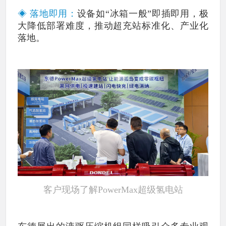
◈ 落地即用：
设备如“冰箱一般”即插即用，极
大降低部署难度，推动超充站标准化、产业化
落地。
客户现场了解PowerMax超级氢电站