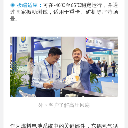
◈ 极端适应：
可在-40℃至65℃稳定运行，并通
过国家振动测试，适用于重卡、矿机等严苛场
景。
外国客户了解高压风扇
作为燃料电池系统中的关键部件，东德氢气循