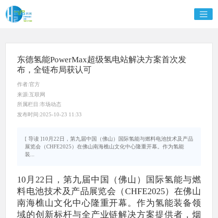
东德氢能PowerMax超级氢电站解决方案首次发
布，全链布局获认可
作者:官方
来源:互联网
所属栏目:市场动态
发布时间:2025-10-23 11:33
[ 导读 ]10月22日，第九届中国（佛山）国际氢能与燃料电池技术及产品
展览会（CHFE2025）在佛山南海樵山文化中心隆重开幕。作为氢能
装...
10月22日，第九届中国（佛山）国际氢能与燃
料电池技术及产品展览会（CHFE2025）在佛山
南海樵山文化中心隆重开幕。作为氢能装备领
域的创新标杆与全产业链解决方案提供者，烟