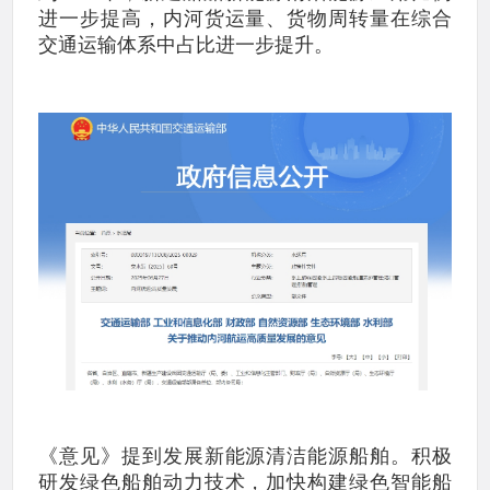
进一步提高，内河货运量、货物周转量在综合
交通运输体系中占比进一步提升。
《意见》提到发展新能源清洁能源船舶。积极
研发绿色船舶动力技术，加快构建绿色智能船