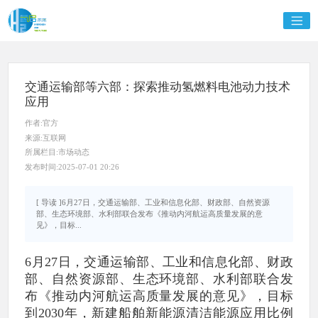
交通运输部等六部：探索推动氢燃料电池动力技术
应用
作者:官方
来源:互联网
所属栏目:市场动态
发布时间:2025-07-01 20:26
[ 导读 ]6月27日，交通运输部、工业和信息化部、财政部、自然资源
部、生态环境部、水利部联合发布《推动内河航运高质量发展的意
见》，目标...
6月27日，交通运输部、工业和信息化部、财政
部、自然资源部、生态环境部、水利部联合发
布《推动内河航运高质量发展的意见》，目标
到2030年，新建船舶新能源清洁能源应用比例