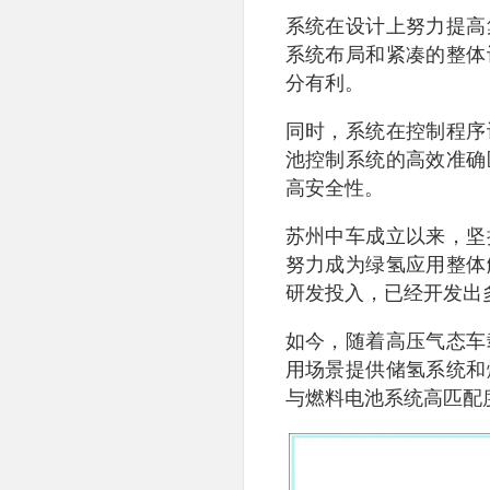
系统在设计上努力提高
系统布局和紧凑的整体
分有利。
同时，系统在控制程序
池控制系统的高效准确
高安全性。
苏州中车成立以来，坚
努力成为绿氢应用整体
研发投入，已经开发出
如今，随着高压气态车
用场景提供储氢系统和
与燃料电池系统高匹配