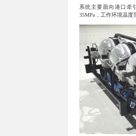
系统主要面向港口牵引
35MPa，工作环境温度范