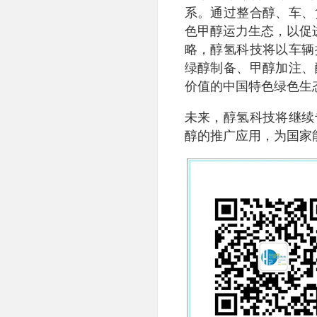
系。通过整合醇、车、
色甲醇运力生态，以促进甲
略，醇氢科技将以车辆
绿醇制备、甲醇加注、
价值的中国特色绿色生
未来，醇氢科技将继续
醇的推广应用，为国家