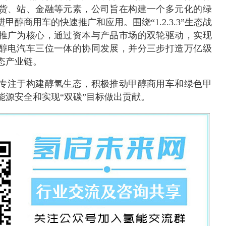
货、站、金融等元素，公司旨在构建一个多元化的绿
醇商用车的快速推广和应用。围绕“1.2.3.3”生态战
推广为核心，通过资本与产品市场的双轮驱动，实现
醇电汽车三位一体的协同发展，并分三步打造万亿级
态产业链。
专注于构建醇氢生态，积极推动甲醇商用车和绿色甲
能源安全和实现“双碳”目标做出贡献。