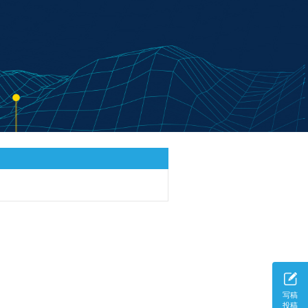
写稿
投稿