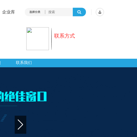
企业库
选择分类
联系方式
馈
联系我们