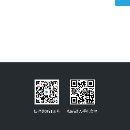
扫码关注订阅号
扫码进入手机官网