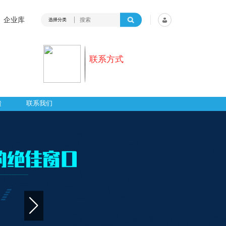
企业库
选择分类
联系方式
馈
联系我们