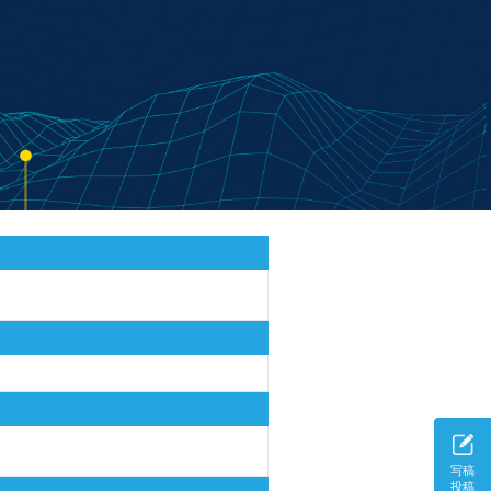
写稿
投稿