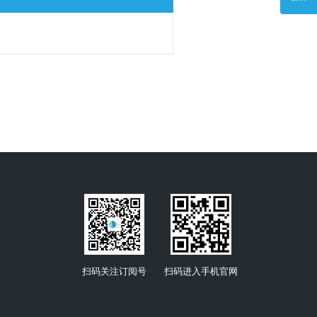
扫码关注订阅号
扫码进入手机官网