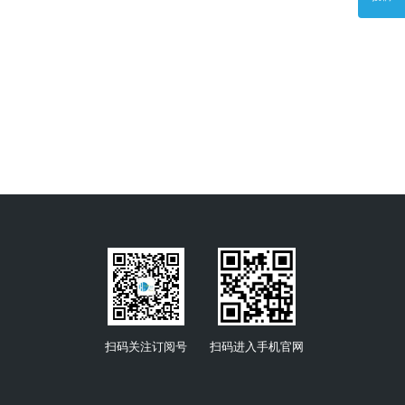
扫码关注订阅号
扫码进入手机官网