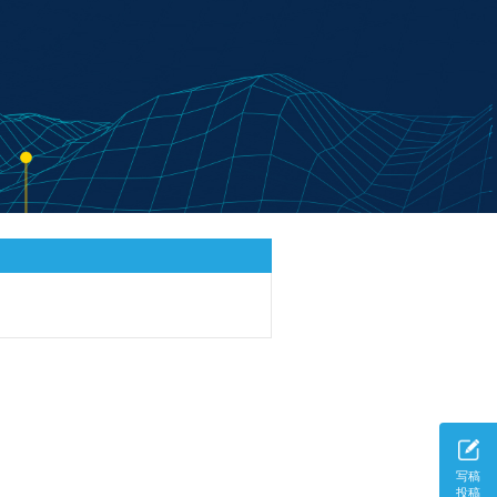
写稿
投稿