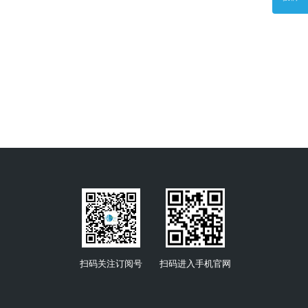
扫码关注订阅号
扫码进入手机官网