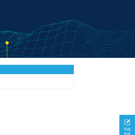
写稿
投稿