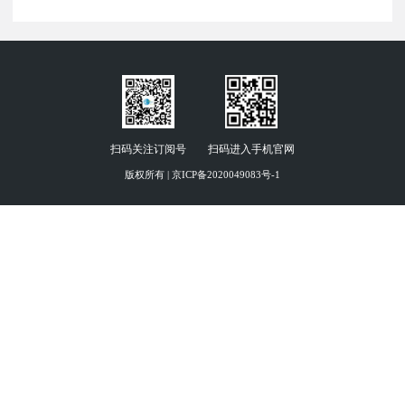
扫码关注订阅号
扫码进入手机官网
版权所有 | 京ICP备2020049083号-1