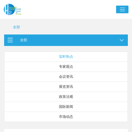
全部
全部
实时热点
专家观点
会议资讯
展览资讯
政策法规
国际新闻
市场动态