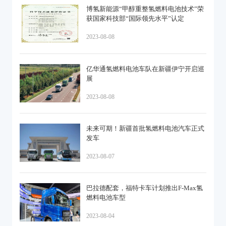
博氢新能源“甲醇重整氢燃料电池技术”荣
获国家科技部“国际领先水平”​认定
2023-08-08
亿华通氢燃料电池车队在新疆伊宁开启巡
展
2023-08-08
未来可期！新疆首批氢燃料电池汽车正式
发车
2023-08-07
巴拉德配套，福特卡车计划推出F-Max氢
燃料电池车型
2023-08-04