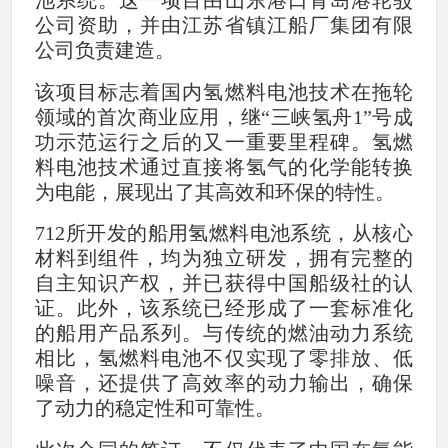
池系统。这一项目由山东港口青岛港轮驳
公司资助，并由江苏省镇江船厂集团有限
公司负责建造。
该项目标志着国内氢燃料电池技术在拖轮
领域的首次商业应用，继“三峡氢舟1”号成
功示范运行之后的又一重要里程碑。氢燃
料电池技术通过直接将氢气的化学能转换
为电能，展现出了其高效和环保的特性。
712所开发的船用氢燃料电池系统，从核心
材料到组件，均为独立研发，拥有完整的
自主知识产权，并已获得中国船级社的认
证。此外，该系统已经形成了一套标准化
的船用产品系列。与传统的燃油动力系统
相比，氢燃料电池不仅实现了零排放、低
噪音，还提供了高效率的动力输出，确保
了动力的稳定性和可靠性。