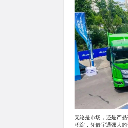
无论是市场，还是产品
积淀，凭借宇通强大的