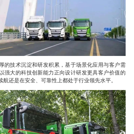
厚的技术沉淀和研发积累，基于场景化应用与客户需
以强大的科技创新能力正向设计研发更具客户价值的
续航还是在安全、可靠性上都处于行业领先水平。