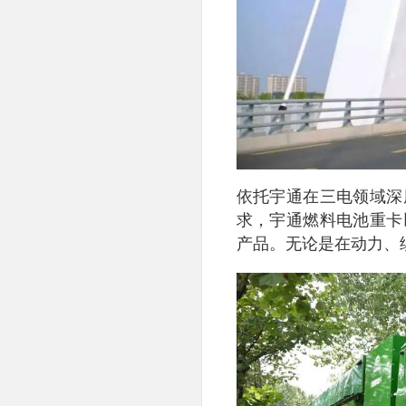
依托宇通在三电领域深
求，宇通燃料电池重卡
产品。无论是在动力、