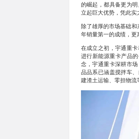
的崛起，都具备更为明
立起巨大优势，凭此实
除了雄厚的市场基础和
年销量第一的成绩，更
在成立之初，宇通重卡
进行新能源重卡产品的
念，宇通重卡深耕市场
品品系已涵盖搅拌车、
建渣土运输、零担物流