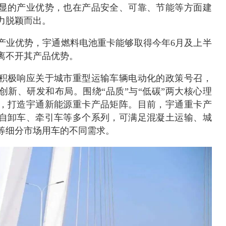
显的产业优势，也在产品安全、可靠、节能等方面建
力脱颖而出。
产业优势，宇通燃料电池重卡能够取得今年6月及上半
离不开其产品优势。
积极响应关于城市重型运输车辆电动化的政策号召，
创新、研发和布局。围绕“品质”与“低碳”两大核心理
，打造宇通新能源重卡产品矩阵。目前，宇通重卡产
自卸车、牵引车等多个系列，可满足混凝土运输、城
等细分市场用车的不同需求。