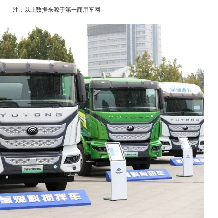
注：以上数据来源于第一商用车网