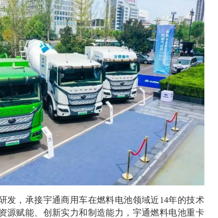
研发，承接宇通商用车在燃料电池领域近14年的技术
资源赋能、创新实力和制造能力，宇通燃料电池重卡