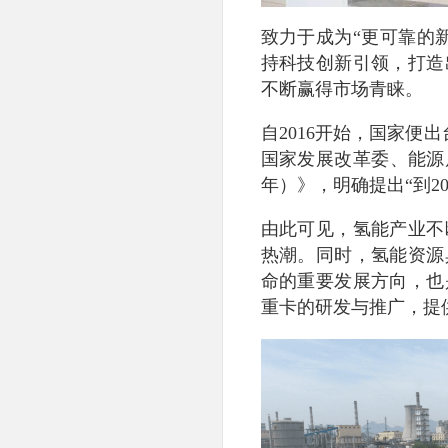
致力于成为“更可靠的
持科技创新引领，打造
不断赢得市场青睐。
自2016开始，国家便
国家发展改革委、能源局
年）》，明确提出“到2
由此可见，氢能产业不
热潮。同时，氢能资源
命的重要发展方向，也
重卡的研发与推广，提