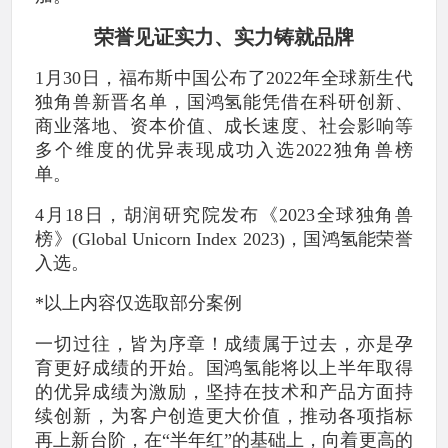
荣誉见证实力、实力铸就品牌
1月30日，福布斯中国公布了2022年全球新生代
独角兽新晋名单，国鸿氢能凭借在科研创新、
商业落地、资本价值、成长速度、社会影响等
多个维度的优异表现成功入选2022独角兽榜
单。
4月18日，胡润研究院发布《2023全球独角兽
榜》(Global Unicorn Index 2023)，国鸿氢能荣誉
入选。
*以上内容仅选取部分案例
一切过往，皆为序章！成绩属于过去，亦是孕
育更好成绩的开始。国鸿氢能将以上半年取得
的优异成绩为激励，坚持在技术和产品方面持
续创新，为客户创造更大价值，推动各项指标
再上新台阶，在“半年红”的基础上，向着更高的