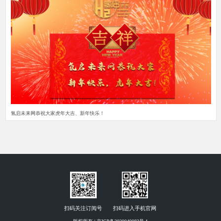
氢启未来网恭祝大家虎年大吉、新年快乐！
扫码关注订阅号
扫码进入手机官网