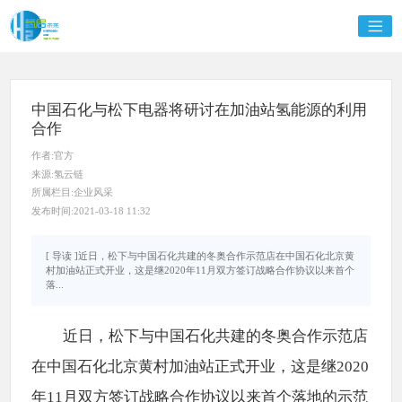
中国石化与松下电器将研讨在加油站氢能源的利用
合作
作者:官方
来源:氢云链
所属栏目:企业风采
发布时间:2021-03-18 11:32
[ 导读 ]近日，松下与中国石化共建的冬奥合作示范店在中国石化北京黄
村加油站正式开业，这是继2020年11月双方签订战略合作协议以来首个
落...
近日，松下与中国石化共建的冬奥合作示范店
在中国石化北京黄村加油站正式开业，这是继2020
年11月双方签订战略合作协议以来首个落地的示范