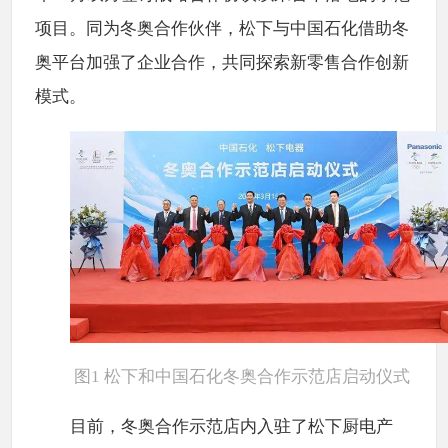
项目。同为冬奥合作伙伴，松下与中国石化借助冬
奥平台加强了企业合作，共同探索新零售合作创新
模式。
图1 松下和中国石化冬奥合作示范店启动仪式
目前，冬奥合作示范店内入驻了松下厨电产