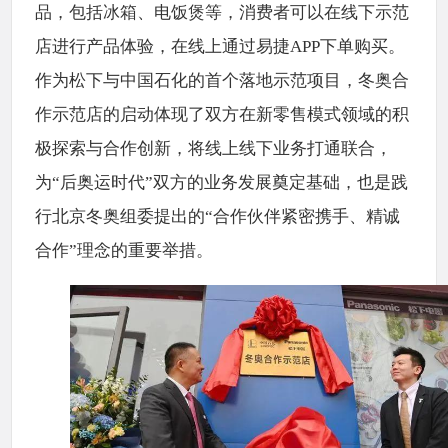
品，包括冰箱、电饭煲等，消费者可以在线下示范
店进行产品体验，在线上通过易捷APP下单购买。
作为松下与中国石化的首个落地示范项目，冬奥合
作示范店的启动体现了双方在新零售模式领域的积
极探索与合作创新，将线上线下业务打通联合，
为“后奥运时代”双方的业务发展奠定基础，也是践
行北京冬奥组委提出的“合作伙伴紧密携手、精诚
合作”理念的重要举措。