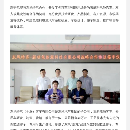
新研氢能与东风特汽合作，开发了各种车型和应用场景的氢燃料电池汽车。双
方以此次战略合作为契机，充分发挥技术研发、产品制造、客户资源、市场渠
道等优势，构建氢燃料电池汽车系统研发、车型设计、整车制造、推广销售等
服务体系。
东风特汽（十堰）客车有限公司是东风汽车集团的子公司，集新能源客车、专
用车研发、制造、营销、服务于一体。公司拥有30万㎡、工艺技术完备先进的
新能源客车、专用车生产基地，形成了东风“超龙”品牌为主的新能源客车、专