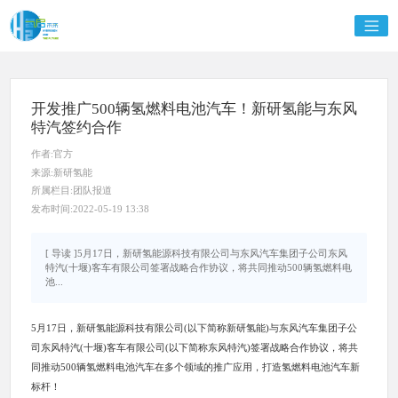
开发推广500辆氢燃料电池汽车！新研氢能与东风
特汽签约合作
作者:官方
来源:新研氢能
所属栏目:团队报道
发布时间:2022-05-19 13:38
[ 导读 ]5月17日，新研氢能源科技有限公司与东风汽车集团子公司东风
特汽(十堰)客车有限公司签署战略合作协议，将共同推动500辆氢燃料电
池...
5月17日，新研氢能源科技有限公司(以下简称新研氢能)与东风汽车集团子公
司东风特汽(十堰)客车有限公司(以下简称东风特汽)签署战略合作协议，将共
同推动500辆氢燃料电池汽车在多个领域的推广应用，打造氢燃料电池汽车新
标杆！