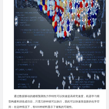
通过数据驱动的建模预测热力学特性可以快速提高研究速度，机器学习模
型构建和训练成功后，只需几秒钟就可以执行，因此可以快速筛选新的化学空
间：在这种情况下，有600种材料显示了储氢的可能性。