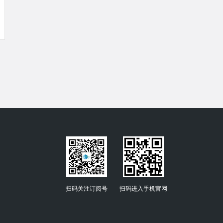
扫码关注订阅号
扫码进入手机官网