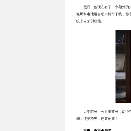
然而，他现在有了一个额外的头
氢燃料电池混合动力机车下线，标
统来自荣创新能。
大学院长、公司董事长，两个
圈，还要跨界，还要创新？
破圈，突破卡脖子