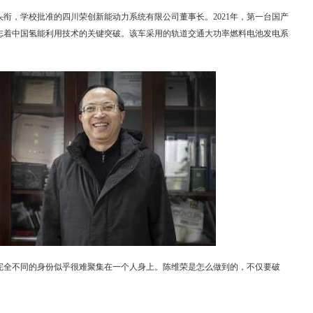
衔，学校批准的四川荣创新能动力系统有限公司董事长。2021年，第一台国产
志着中国氢能利用技术的关键突破。该车采用的轨道交通大功率燃料电池发电系
完全不同的身份似乎很难聚集在一个人身上。陈维荣是怎么做到的，不仅要破