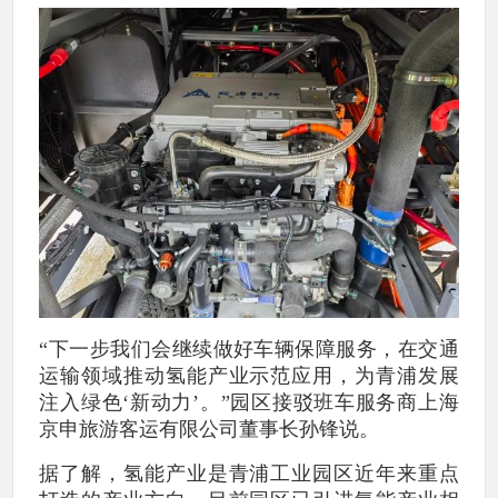
“下一步我们会继续做好车辆保障服务，在交通
运输领域推动氢能产业示范应用，为青浦发展
注入绿色‘新动力’。”园区接驳班车服务商上海
京申旅游客运有限公司董事长孙锋说。
据了解，氢能产业是青浦工业园区近年来重点