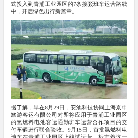
式投入到青浦工业园区的7条接驳班车运营路线
中，开启绿色出行新篇章。
据了解，早在8月29日，安池科技协同上海京申
旅游客运有限公司对即将应用于青浦工业园区
的氢燃料电池客运通勤班车运营合作项目的交
付车辆进行联合验收。9月15日，首批氢燃料电
池车在青浦工业园区上线试运营，标志着这一