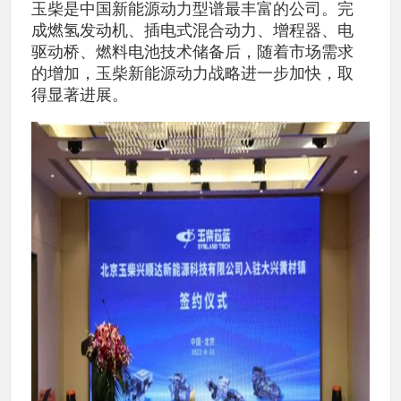
玉柴是中国新能源动力型谱最丰富的公司。完
成燃氢发动机、插电式混合动力、增程器、电
驱动桥、燃料电池技术储备后，随着市场需求
的增加，玉柴新能源动力战略进一步加快，取
得显著进展。