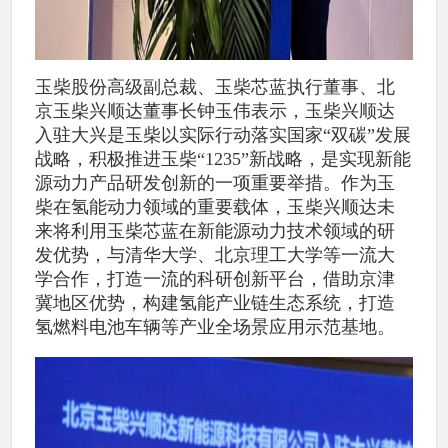
玉柴股份高级副总裁、玉柴芯蓝执行董事、北
京玉柴兴顺达董事长钟玉伟表示，玉柴兴顺达
入驻大兴是玉柴以实际行动落实国家“双碳”发展
战略，积极推进玉柴“1235”新战略，是实现新能
源动力产品研发创新的一项重要举措。作为玉
柴在氢能动力领域的重要载体，玉柴兴顺达未
来将利用玉柴芯蓝在新能源动力技术领域的研
发优势，与清华大学、北京理工大学等一流大
学合作，打造一流的科研创新平台，借助京津
冀地区优势，构建氢能产业链生态系统，打造
氢燃料电池车辆等产业全场景应用示范基地。