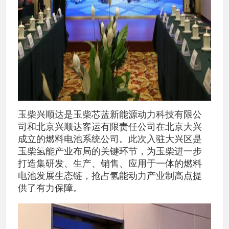
玉柴兴顺达是玉柴芯蓝新能源动力科技有限公
司和北京兴顺达客运有限责任公司在北京大兴
成立的燃料电池系统公司。此次入驻大兴区是
玉柴氢能产业布局的关键环节，为玉柴进一步
打造集研发、生产、销售、应用于一体的燃料
电池发展生态链，抢占氢能动力产业制高点提
供了有力保障。