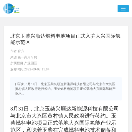
北京玉柴兴顺达燃料电池项目正式入驻大兴国际氢
能示范区
作者:官方
来源:第一商用车网
所属栏目:产业园区
发布时间:2022-09-02 11:04
[ 导读 ]8月31日，北京玉柴兴顺达新能源科技有限公司与北京市大兴区
黄村镇人民政府进行签约。玉柴燃料电池项目正式落地大兴国际氢能产
业示...
8月31日，北京玉柴兴顺达新能源科技有限公司
与北京市大兴区黄村镇人民政府进行签约。玉
柴燃料电池项目正式落地大兴国际氢能产业示
范区，意味着玉柴在完成燃料电池技术储备和