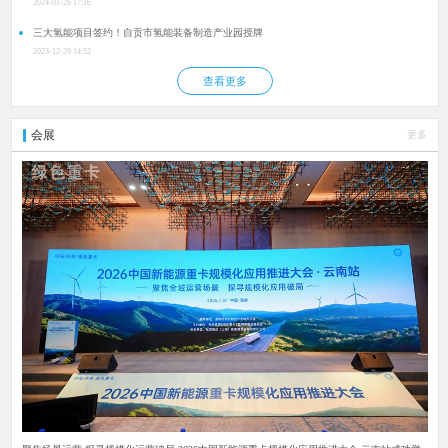
2024-01-26 17:16
三大氢能项目签约！自贡市氢能装备制造产业园授牌
2023-12-29 14:52
查看更多
会展
更多