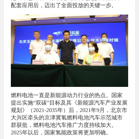
配套应用后，迈出了全面投放的关键一步。
燃料电池一直是新能源动力行业的热点。国家
提出实施“双碳”目标及其《新能源汽车产业发展
规划》（2021-2035年）后，2021年9月，北京市
大兴区牵头的京津冀氢燃料电池汽车示范城市
群获批，燃料电池汽车推广力度持续加大。
2025年以后，国家氢能政策将更加明确。