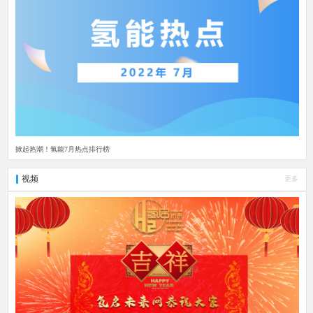
掀起热潮！氢能7月热点排行榜
视频
更多