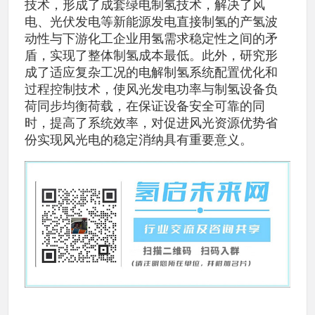
技术，形成了成套绿电制氢技术，解决了风
电、光伏发电等新能源发电直接制氢的产氢波
动性与下游化工企业用氢需求稳定性之间的矛
盾，实现了整体制氢成本最低。此外，研究形
成了适应复杂工况的电解制氢系统配置优化和
过程控制技术，使风光发电功率与制氢设备负
荷同步均衡荷载，在保证设备安全可靠的同
时，提高了系统效率，对促进风光资源优势省
份实现风光电的稳定消纳具有重要意义。