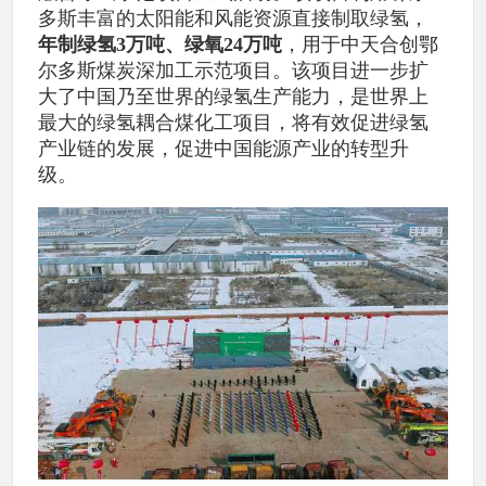
多斯丰富的太阳能和风能资源直接制取绿氢，
年制绿氢3万吨、绿氧24万吨
，用于中天合创鄂
尔多斯煤炭深加工示范项目。该项目进一步扩
大了中国乃至世界的绿氢生产能力，是世界上
最大的绿氢耦合煤化工项目，将有效促进绿氢
产业链的发展，促进中国能源产业的转型升
级。