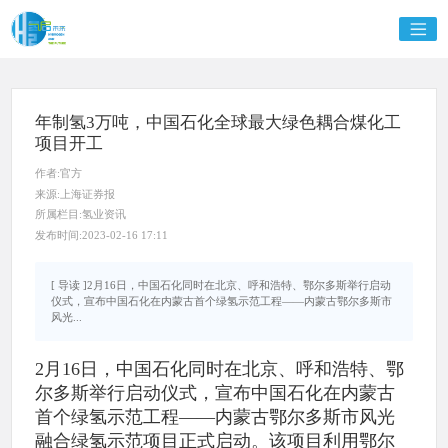
年制氢3万吨，中国石化全球最大绿色耦合煤化工
项目开工
作者:官方
来源:上海证券报
所属栏目:氢业资讯
发布时间:2023-02-16 17:11
[ 导读 ]2月16日，中国石化同时在北京、呼和浩特、鄂尔多斯举行启动
仪式，宣布中国石化在内蒙古首个绿氢示范工程——内蒙古鄂尔多斯市
风光...
2月16日，中国石化同时在北京、呼和浩特、鄂
尔多斯举行启动仪式，宣布中国石化在内蒙古
首个绿氢示范工程——内蒙古鄂尔多斯市风光
融合绿氢示范项目正式启动。该项目利用鄂尔