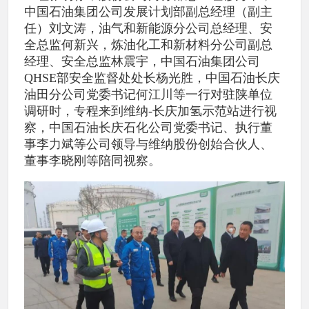
中国石油集团公司发展计划部副总经理（副主
任）刘文涛，油气和新能源分公司总经理、安
全总监何新兴，炼油化工和新材料分公司副总
经理、安全总监林震宇，中国石油集团公司
QHSE部安全监督处处长杨光胜，中国石油长庆
油田分公司党委书记何江川等一行对驻陕单位
调研时，专程来到维纳-长庆加氢示范站进行视
察，中国石油长庆石化公司党委书记、执行董
事李力斌等公司领导与维纳股份创始合伙人、
董事李晓刚等陪同视察。