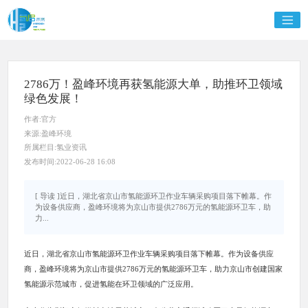
2786万！盈峰环境再获氢能源大单，助推环卫领域
绿色发展！
作者:官方
来源:盈峰环境
所属栏目:氢业资讯
发布时间:2022-06-28 16:08
[ 导读 ]近日，湖北省京山市氢能源环卫作业车辆采购项目落下帷幕。作
为设备供应商，盈峰环境将为京山市提供2786万元的氢能源环卫车，助
力...
近日，湖北省京山市氢能源环卫作业车辆采购项目落下帷幕。作为设备供应
商，盈峰环境将为京山市提供2786万元的氢能源环卫车，助力京山市创建国家
氢能源示范城市，促进氢能在环卫领域的广泛应用。