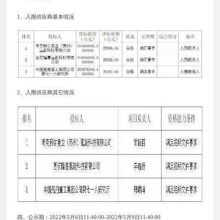
1、入围供应商基本情况
2、入围供应商其它情况
四、公示期：2022年5月6日11:40:00-2022年5月9日11:40:00