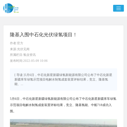
隆基入围中石化光伏绿氢项目！
作者:官方
来源:光伏见闻
所属栏目:氢业资讯
发布时间:2022-05-09 10:06
[ 导读 ]5月6日，中石化新星新疆绿氢新能源有限公司公布了中石化新星
新疆库车绿氢示范项目电解水制氢成套装置评标结果，竞立、隆基氢
能、...
5月6日，中石化新星新疆绿氢新能源有限公司公布了中石化新星新疆库车绿氢
示范项目电解水制氢成套装置评标结果，竞立、隆基氢能、中船718成功入
围。