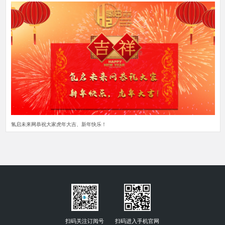
氢启未来网恭祝大家虎年大吉、新年快乐！
扫码关注订阅号
扫码进入手机官网