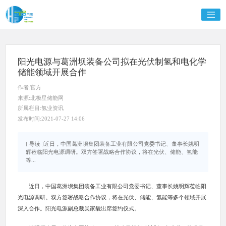
阳光电源与葛洲坝装备公司拟在光伏制氢和电化学
储能领域开展合作
作者:官方
来源:北极星储能网
所属栏目:氢业资讯
发布时间:2021-07-27 14:06
[ 导读 ]近日，中国葛洲坝集团装备工业有限公司党委书记、董事长姚明
辉莅临阳光电源调研。双方签署战略合作协议，将在光伏、储能、氢能
等...
近日，中国葛洲坝集团装备工业有限公司党委书记、董事长姚明辉莅临阳
光电源调研。双方签署战略合作协议，将在光伏、储能、氢能等多个领域开展
深入合作。阳光电源副总裁吴家貌出席签约仪式。