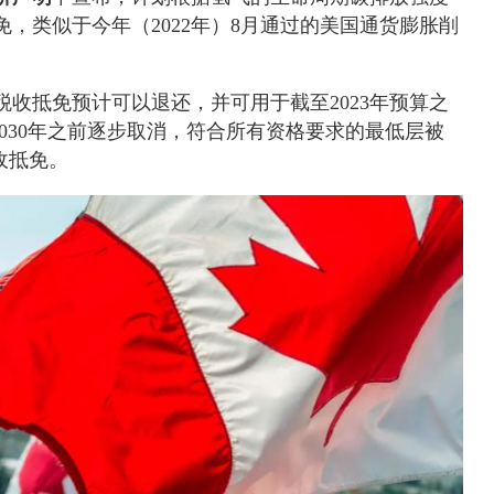
，类似于今年（2022年）8月通过的美国通货膨胀削
收抵免预计可以退还，并可用于截至2023年预算之
2030年之前逐步取消，符合所有资格要求的最低层被
收抵免。