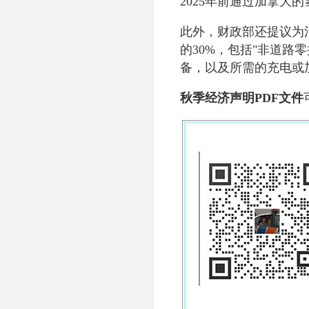
2025年前通过加拿大
此外，财政部还提议为
的30%，包括"非道路
备，以及所需的充电或
秋季经济声明PDF文件