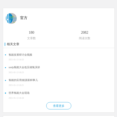
官方
180
2082
文章数
阅读次数
相关文章
氢能发展研讨会视频
2021-01-13 16:53
undp氢能大会低压储氢演讲
2021-01-13 16:23
氢能的应用|能源新鲜事儿
2021-01-13 16:21
世界氢能大会现场
2021-01-13 16:18
查看更多