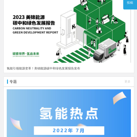
投稿
氢能引领能源变革！美锦能源碳中和绿色发展报告发布
专题
更多