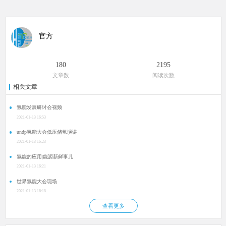
官方
180
2195
文章数
阅读次数
相关文章
氢能发展研讨会视频
2021-01-13 16:53
undp氢能大会低压储氢演讲
2021-01-13 16:23
氢能的应用|能源新鲜事儿
2021-01-13 16:21
世界氢能大会现场
2021-01-13 16:18
查看更多