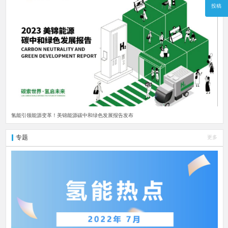
投稿
氢能引领能源变革！美锦能源碳中和绿色发展报告发布
专题
更多