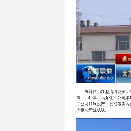
氢能作为新型清洁能源，
展，2019年，乌海化工公司
工公司顺利投产，贯彻落实内
大氢能产业板块。