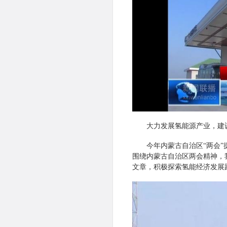
大力发展氢能源产业，建
今年内蒙古自治区“两会
围绕内蒙古自治区两会精神，
文章，积极探索氢能经济发展