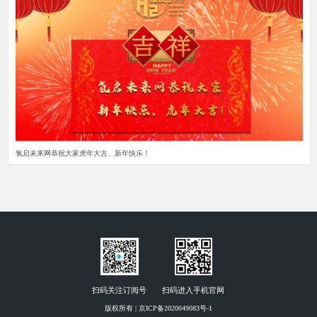
氢启未来网恭祝大家虎年大吉、新年快乐！
扫码关注订阅号
扫码进入手机官网
版权所有 | 京ICP备2020049083号-1