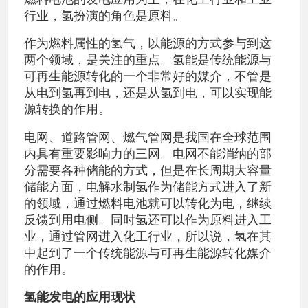
行业，氢扮演的角色是原料。
作为燃料属性的氢气，以能源的方式参与到这
两个领域，是关注的重点。氢能是传统能源与
可再生能源转化的一个非常好的媒介，不管是
从电到氢再到电，还是从氢到电，可以实现能
源转换的作用。
电网、道路管网、燃气管网是我国在全球范围
内具有重要影响力的三网。电网不能消纳的部
分需要各种储能的方式，但是在长周期大容量
储能方面，电解水制氢作为储能方式进入了新
的领域，通过燃料电池就可以转化为电，继续
反馈到用电侧。同时氢还可以作为原料进入工
业，通过管网进入化工行业，所以说，氢在其
中起到了一个传统能源与可再生能源转化媒介
的作用。
氢能发电的应用现状