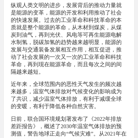
纵观人类文明的进步，发展背后的推动力量就
是能源的变革，能源的开发和利用推动了社会
的快速发展。过去的工业革命和科技革命的本
质就是整个能源的革命，从木材到煤炭，从煤
炭到油气，再到光伏、风电等可再生能源电解
水制氢，脱碳加氢的趋势越来越明显，能源的
发展与交通装备发展相互作用，相互促进，推
动了社会发展的一次又一次的工业革命和科技
革命，再到现在能源革命，而且每次之间的间
隔越来越短。
近年来，全球范围内的恶性天气发生的频次越
来越多，温室气体排放对气候变化的影响成为
了共识，减少温室气体排放，有利于减缓全球
的变暖，有利于降低各种自然灾害。
日前，联合国环境规划署发布了《2022年排放
差距报告》，概述了2030年温室气体排放的预
测值，警告地球正走向“气候灾难”。从2021年在