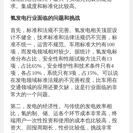
求。集成度和标准化比较高。
氢发电行业面临的问题和挑战
首先，标准和法规不完善。氢发电相关顶层设
计不健全，技术标准和法律法规仍不完善，标
准不统一，运营不规范。车用标准大约有100
项，而发电领域相对较少。据统计，氢发电标
准分布占比，安全性和性能试验方法只有13
项，占比65%，安全维护性和技术条件只有4
项，各占10%，系统只有3项，占15%。可以说
在发电领域标准法规的不完善程度，比车用在
交通领域的应用还要欠缺，这是行业面临的非
常大的一个问题。
第二，发电的经济性。与传统的发电效率相
比，氢的制、储、运各个环节成本非常高，终
端用户一次性投资和使用的成本也比较高，投
资大、回报周期长，性价比较低，挑战非常