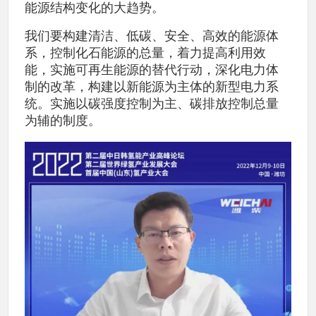
能源结构变化的大趋势。
我们要构建清洁、低碳、安全、高效的能源体
系，控制化石能源的总量，着力提高利用效
能，实施可再生能源的替代行动，深化电力体
制的改革，构建以新能源为主体的新型电力系
统。实施以碳强度控制为主、碳排放控制总量
为辅的制度。