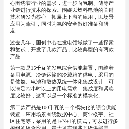
心围绕着行业的需求，进一步向氢制、储等产
业链进行技术的探索。围绕以燃料电池的关键
技术研发为核心，拓展上下游的应用，以场景
应用为牵引，同时为氢的安全做好准备和研
发。
过去几年，国创中心在发电领域做了一些探索
和尝试，开发了几款产品，比较典型的有两款
产品：
第一款是15千瓦的发电综合供能装置，围绕着
备用电源、冷链运输的冷藏箱的供电，采用的
是储氢、电池和散热系统一体化集成设计，可
以满足72小时以上的用电需求。集成度和紧凑
度比较好，这可以是一个标准的模块化。
第二款产品是100千瓦的一个模块化的综合供能
装置，应用场景围绕数据中心、商业楼宇、社
区住宅等，采用的是1+N+1的模式，可以进行多
模组的组合应用，最大可实现兆瓦级供能需