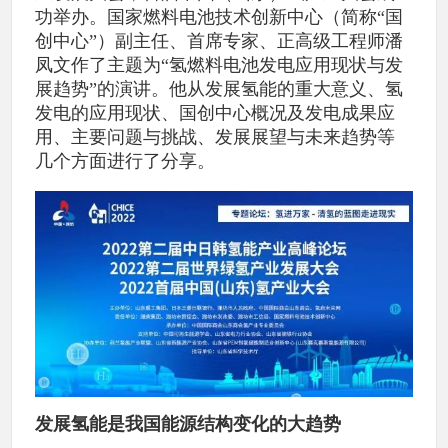
功举办。国家燃料电池技术创新中心（简称“国
创中心”）副主任、首席专家、正高级工程师潘
凤文作了主题为“氢燃料电池发电应用现状与发
展趋势”的演讲。他从发展氢能的重大意义、氢
发电的应用现状、国创中心概况及发电成果应
用、主要问题与挑战、发展展望与未来趋势等
几个方面进行了分享。
发展氢能是我国能源结构变化的大趋势