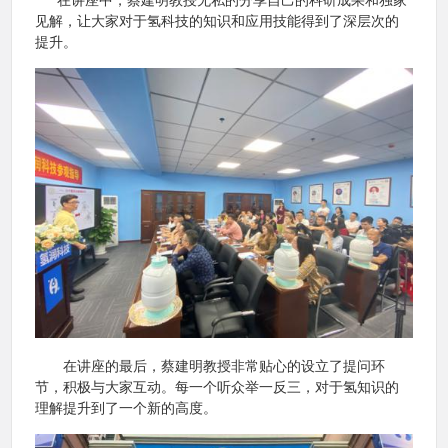
见解，让大家对于氢科技的知识和应用技能得到了深层次的
提升。
在讲座的最后，蔡建明教授非常贴心的设立了提问环
节，积极与大家互动。每一个听众举一反三，对于氢知识的
理解提升到了一个新的高度。