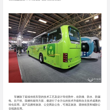
车辆除了延续传统车型的技术工艺及设计等优势外，在防撞、防水、防漏
电、抗干扰、阻燃性能等方面，都进行了全方位的技术升级和自主技术成果的
转化应用。该产品拥有旅游、公交两款公告，可满足旅游、团体租赁和城际公
交线路应用。