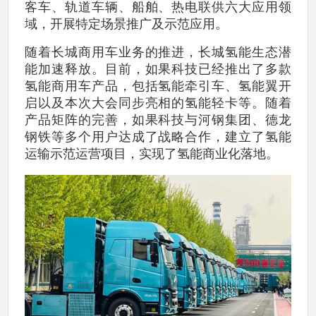
客车、轨道车辆、船舶、热电联供六大应用领
域，开展特定场景推广及示范应用。
随着长城商用车业务的推进，长城氢能生态潜
能加速释放。目前，如果科技已经推出了多款
氢能商用车产品，包括氢能牵引车、氢能翼开
启以及本次大会同步亮相的氢能轻卡等。随着
产品矩阵的完善，如果科技与河钢集团、德龙
钢铁等多个用户达成了战略合作，建立了氢能
运输示范运营项目，实现了氢能商业化落地。