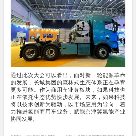
通过此次大会可以看出，面对新一轮能源革命
的发展，长城集团的森林式生态体系正在孕育
更多可能。作为商用车业务板块，如果科技也
正在依托生态优势快步发展。未来，如果科技
将以技术创新为驱动，以市场应用为导向，着
力推进氢能商用车业务，赋能京津冀氢能产业
协同发展。