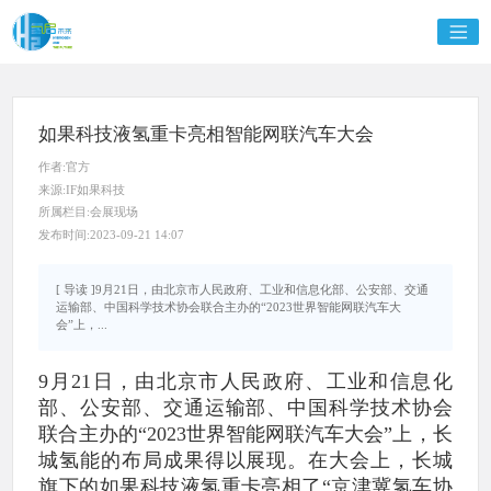
如果科技液氢重卡亮相智能网联汽车大会
作者:官方
来源:IF如果科技
所属栏目:会展现场
发布时间:2023-09-21 14:07
[ 导读 ]9月21日，由北京市人民政府、工业和信息化部、公安部、交通
运输部、中国科学技术协会联合主办的“2023世界智能网联汽车大
会”上，...
9月21日，由北京市人民政府、工业和信息化
部、公安部、交通运输部、中国科学技术协会
联合主办的“2023世界智能网联汽车大会”上，长
城氢能的布局成果得以展现。在大会上，长城
旗下的如果科技液氢重卡亮相了“京津冀氢车协