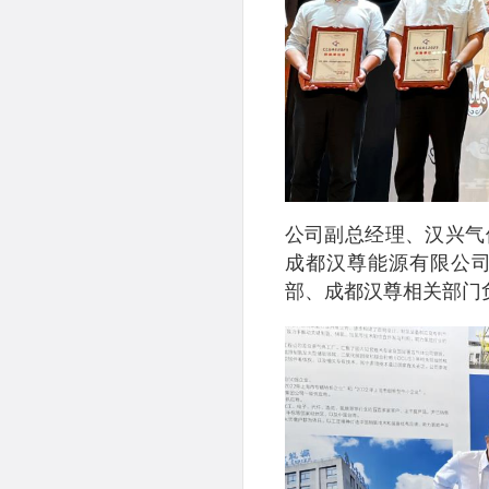
公司副总经理、汉兴气
成都汉尊能源有限公
部、成都汉尊相关部门