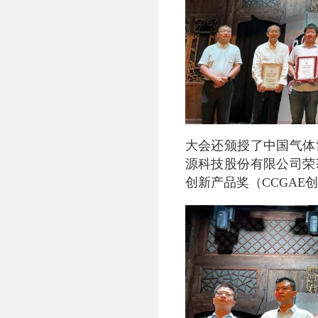
大会还颁授了中国气体
源科技股份有限公司荣
创新产品奖（CCGAE