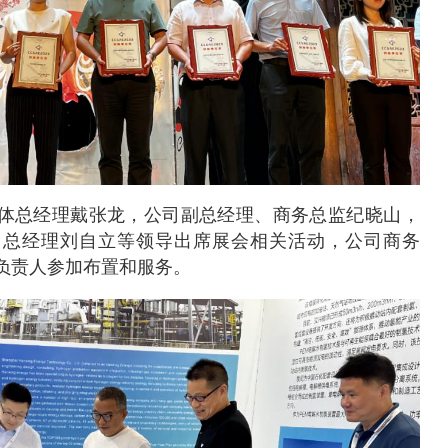
体总经理戴张龙，公司副总经理、商务总监纪晓山，
司总经理刘自立等领导出席展会相关活动，公司商务
负责人参加布置和服务。