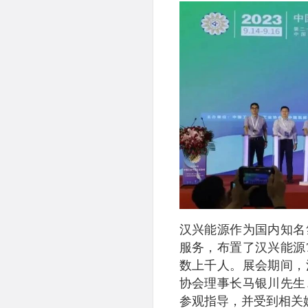
汉兴能源作为国内知名
服务，布置了汉兴能源
数上千人。展会期间，
协会理事长马银川先生
参观指导，并受到相关