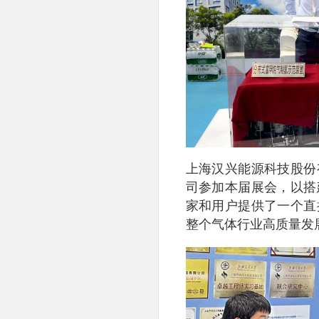
上海汉兴能源科技股份
司参加本届展会，以搭
家和用户提供了一个直
整个气体行业高质量发