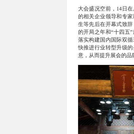
大会盛况空前，14日
的相关企业领导和专家
生等先后在开幕式致辞
的开局之年和“十四五
落实构建国内国际双循
快推进行业转型升级的
意，从而提升展会的品