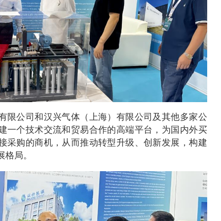
有限公司和汉兴气体（上海）有限公司及其他多家公
建一个技术交流和贸易合作的高端平台，为国内外买
接采购的商机，从而推动转型升级、创新发展，构建
展格局。