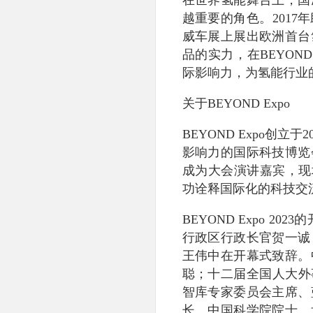
越重要的角色。2017
威车展上展出欧洲首台
品的实力，在BEYOND
际影响力，为氢能行业
关于BEYOND Expo
BEYOND Expo创
影响力的国际科技博览会
成为大会演讲嘉宾，现场
功诠释国际化的科技交
BEYOND Expo 
行政区行政长官贺一诚
王伟中在开幕式致辞。
聪；十二届全国人大外
智库专家委员会主席、
长、中国科学院院士、