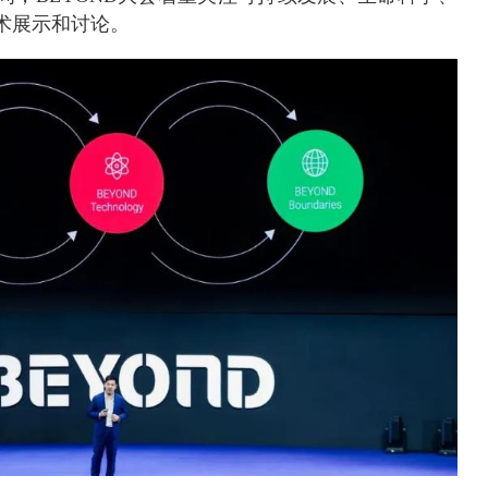
术展示和讨论。