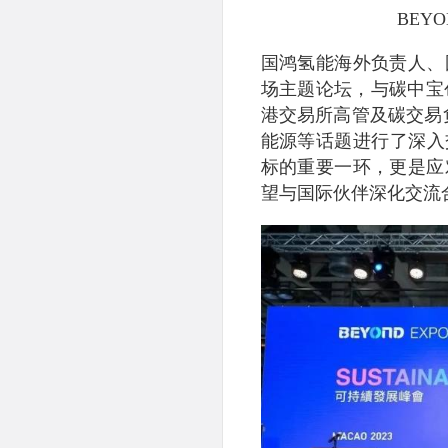
BEY
国鸿氢能海外负责人、
场主题论坛，与碳中宝
港交易所高管及碳交易负责
能源等话题进行了深入
标的重要一环，更是应
望与国际伙伴深化交流