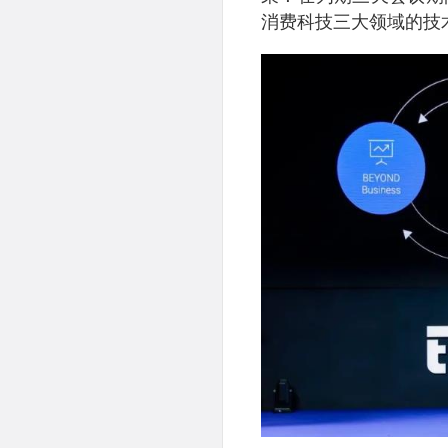
消费科技三大领域的技